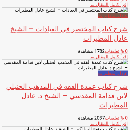
إقرأ كامل المقال ←
عادل المطيرات
شرح كتاب المختصر في العبادات – الشيخ
عادل المطيرات
0
% تعليقات
1782 مشاهدة
إقرأ كامل المقال ←
عادل المطيرات
شرح كتاب عمدة الفقه في المذهب الحنبلي
لابن قدامة المقدسي – الشيخ د. عادل
المطيرات
0
% تعليقات
2037 مشاهدة
إقرأ كامل المقال ←