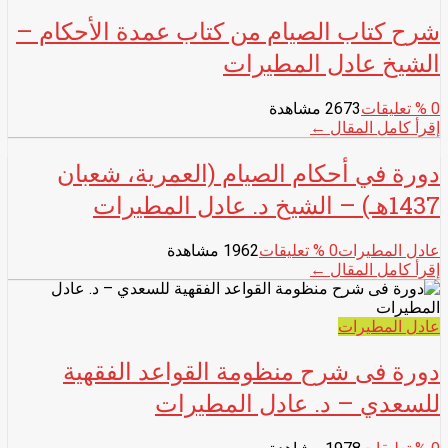
شرح كتاب الصيام من كتاب عمدة الأحكام –
الشيخ عادل المطيرات
0
% تعليقات
2673 مشاهدة
إقرأ كامل المقال ←
دورة في أحكام الصيام (العمرية، شعبان
1437هـ) – الشيخ د. عادل المطيرات
عادل المطيرات
0
% تعليقات
1962 مشاهدة
إقرأ كامل المقال ←
عادل المطيرات
دورة فى شرح منظومة القواعد الفقهية
للسعدي – د. عادل المطيرات