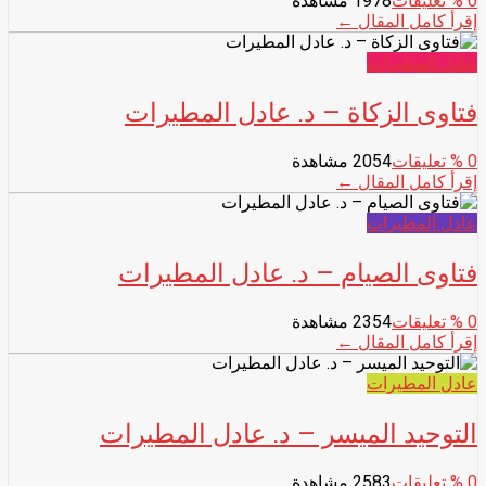
0
% تعليقات
1978 مشاهدة
إقرأ كامل المقال ←
عادل المطيرات
فتاوى الزكاة – د. عادل المطيرات
0
% تعليقات
2054 مشاهدة
إقرأ كامل المقال ←
عادل المطيرات
فتاوى الصيام – د. عادل المطيرات
0
% تعليقات
2354 مشاهدة
إقرأ كامل المقال ←
عادل المطيرات
التوحيد الميسر – د. عادل المطيرات
0
% تعليقات
2583 مشاهدة