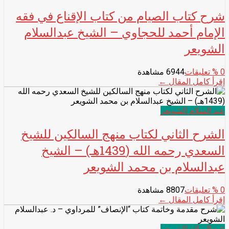
شرح كتاب الصيام من كتاب الإقناع في فقه
الإمام أحمد للحجاوي – الشيخ عبدالسلام
الشويعر
0
% تعليقات
6944 مشاهدة
إقرأ كامل المقال ←
عبد السلام الشويعر
الشرح الثاني لكتاب منهج السالكين للشيخ
السعدي رحمه الله (1439هـ) – الشيخ
عبدالسلام بن محمد الشويعر
0
% تعليقات
8807 مشاهدة
إقرأ كامل المقال ←
عبد السلام الشويعر