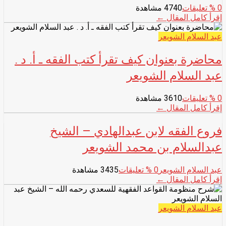
0
% تعليقات
4740 مشاهدة
إقرأ كامل المقال ←
عبد السلام الشويعر
محاضرة بعنوان كيف تقرأ كتب الفقه ـ أ. د .
عبد السلام الشويعر
0
% تعليقات
3610 مشاهدة
إقرأ كامل المقال ←
فروع الفقه لابن عبدالهادي – الشيخ
عبدالسلام بن محمد الشويعر
عبد السلام الشويعر
0
% تعليقات
3435 مشاهدة
إقرأ كامل المقال ←
عبد السلام الشويعر