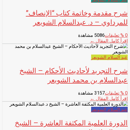
شرح مقدمة وخاتمة كتاب “الإنصاف”
للمرداوي – د. عبدالسلام الشويعر
0
% تعليقات
5086 مشاهدة
إقرأ كامل المقال ←
عبد السلام الشويعر
شرح التجريد لأحاديث الأحكام – الشيخ
عبدالسلام بن محمد الشويعر
0
% تعليقات
3157 مشاهدة
إقرأ كامل المقال ←
عبد السلام الشويعر
الدورة العلمية المكثفة العاشرة – الشيخ