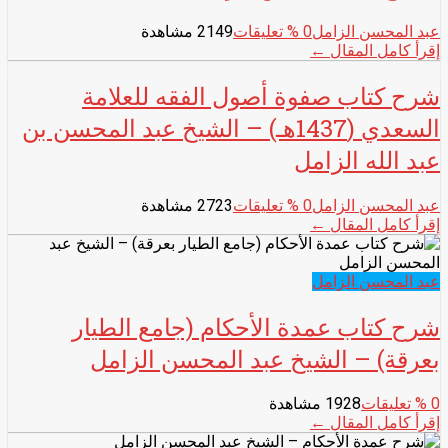
عبد المحسن الزامل
0
% تعليقات
2149 مشاهدة
إقرأ كامل المقال ←
شرح كتاب صفوة أصول الفقه للعلامة
السعدي (1437هـ) – الشيخ عبد المحسن بن
عبد الله الزامل
عبد المحسن الزامل
0
% تعليقات
2723 مشاهدة
إقرأ كامل المقال ←
عبد المحسن الزامل
شرح كتاب عمدة الأحكام (جامع الطيار
بعرقة) – الشيخ عبد المحسن الزامل
0
% تعليقات
1928 مشاهدة
إقرأ كامل المقال ←