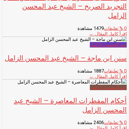
التجريد الصريح – الشيخ عبد المحسن
الزامل
0
% تعليقات
1479 مشاهدة
إقرأ كامل المقال ←
عبد المحسن الزامل
سنن ابن ماجة – الشيخ عبد المحسن الزامل
0
% تعليقات
1887 مشاهدة
إقرأ كامل المقال ←
عبد المحسن الزامل
أحكام المفطرات المعاصرة – الشيخ عبد
المحسن الزامل
0
% تعليقات
2406 مشاهدة
إقرأ كامل المقال ←