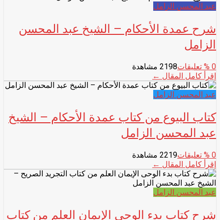
عبد المحسن الزامل
شرح عمدة الأحكام – الشيخ عبد المحسن
الزامل
0
% تعليقات
2198 مشاهدة
إقرأ كامل المقال ←
عبد المحسن الزامل
كتاب البيوع من كتاب عمدة الأحكام – الشيخ
عبد المحسن الزامل
0
% تعليقات
2219 مشاهدة
إقرأ كامل المقال ←
عبد المحسن الزامل
شرح كتاب بدء الوحى الإيمان العلم من كتاب