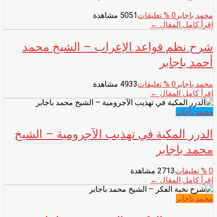
محمد باجابر
0
% تعليقات
5051 مشاهدة
إقرأ كامل المقال ←
شرح نظم قواعد الإعراب – الشيخ محمد
أحمد باجابر
محمد باجابر
0
% تعليقات
4933 مشاهدة
إقرأ كامل المقال ←
محمد باجابر
الدرر المكية في تهذيب الآجرومية – الشيخ
محمد باجابر
0
% تعليقات
2713 مشاهدة
إقرأ كامل المقال ←
محمد باجابر