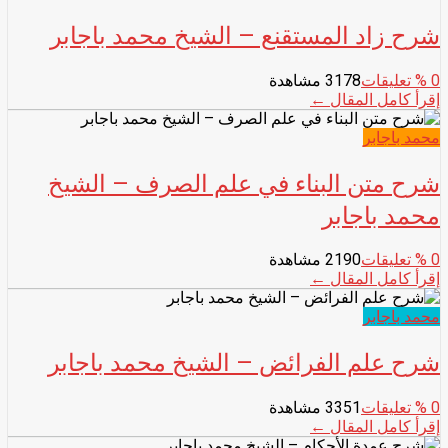
شرح زاد المستقنع – الشيخ محمد باجابر
0
% تعليقات
3178 مشاهدة
إقرأ كامل المقال ←
محمد باجابر
شرح متن البناء في علم الصرف – الشيخ
محمد باجابر
0
% تعليقات
2190 مشاهدة
إقرأ كامل المقال ←
محمد باجابر
شرح علم الفرائض – الشيخ محمد باجابر
0
% تعليقات
3351 مشاهدة
إقرأ كامل المقال ←