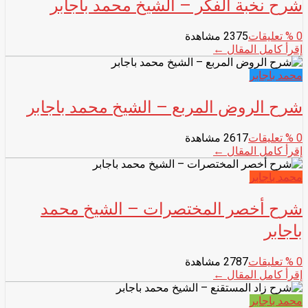
شرح نخبة الفكر – الشيخ محمد باجابر
0
% تعليقات
2375 مشاهدة
إقرأ كامل المقال ←
محمد باجابر
شرح الروض المربع – الشيخ محمد باجابر
0
% تعليقات
2617 مشاهدة
إقرأ كامل المقال ←
محمد باجابر
شرح أخصر المختصرات – الشيخ محمد
باجابر
0
% تعليقات
2787 مشاهدة
إقرأ كامل المقال ←
محمد باجابر