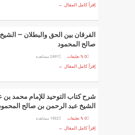
إقرأ كامل المقال ←
الفرقان بين الحق والبطلان – الشيخ
صالح المحمود
0
% تعليقات
2491 مشاهدة
إقرأ كامل المقال ←
شرح كتاب التوحيد للإمام محمد بن ع
الشيخ عبد الرحمن بن صالح المحمود
0
% تعليقات
1932 مشاهدة
إقرأ كامل المقال ←