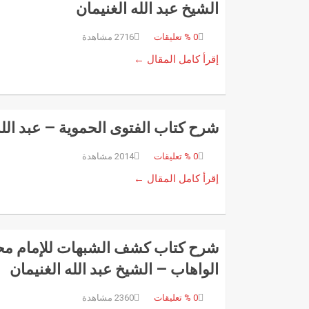
الشيخ عبد الله الغنيمان
0
% تعليقات
2716 مشاهدة
إقرأ كامل المقال ←
شرح كتاب الفتوى الحموية – عبد الله
0
% تعليقات
2014 مشاهدة
إقرأ كامل المقال ←
شرح كتاب كشف الشبهات للإمام مح
الواهاب – الشيخ عبد الله الغنيمان
0
% تعليقات
2360 مشاهدة