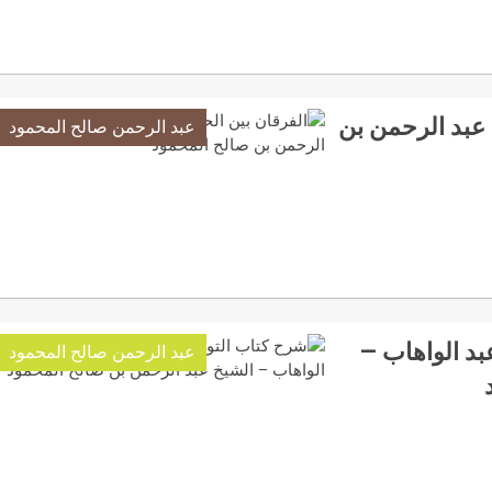
 عبد الرحمن بن
عبد الرحمن صالح المحمود
بد الواهاب –
عبد الرحمن صالح المحمود