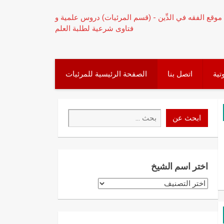
تية
اتصل بنا
الصفحة الرئيسية للمرئيات
ابحث
ابحث عن
عن
اختر اسم الشيخ
اختر
اسم
الشيخ