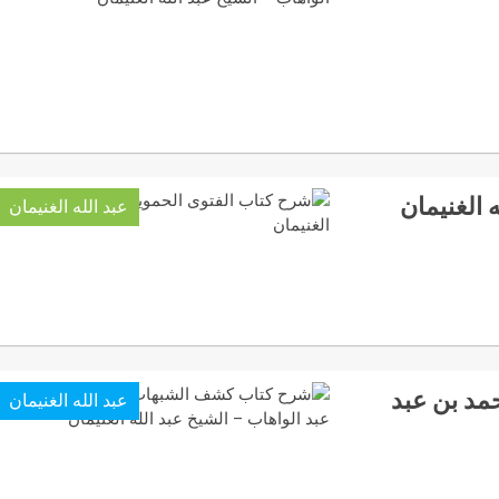
 الغنيمان
عبد الله الغنيمان
مد بن عبد
عبد الله الغنيمان