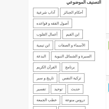
التصنيف الموضوعي
أحكام الجنائز
آداب شرعية
أصول الفقه و قواعده
ابن القيم
أعمال القلوب
الأسماء و الصفات
ابن تيمية
السيرة و الشمائل النبوية
البدعة
برنامج
القرآن الكريم
تزكية النفس
تاريخ و سير
حديث
توحيد
تفسير
دروس منوعة
خطب الجمعة