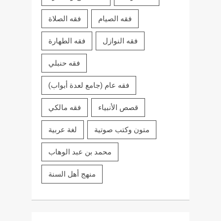
فقه الصيام
فقه الصلاة
فقه النوازل
فقه الطهارة
فقه حنبلي
فقه عام (جامع لعدة أبواب)
قصص الأنبياء
فقه مالكي
متون وكتب صوتية
لغة عربية
محمد بن عبد الوهاب
منهج أهل السنة