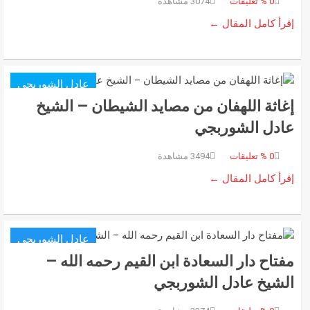
0
% تعليقات
3074 مشاهدة
إقرأ كامل المقال ←
عادل الشوربجي
إغاثة اللهفان من مصايد الشيطان – الشيخ
عادل الشوربجي
0
% تعليقات
3494 مشاهدة
إقرأ كامل المقال ←
عادل الشوربجي
مفتاح دار السعادة ابن القيم رحمه الله –
الشيخ عادل الشوربجي