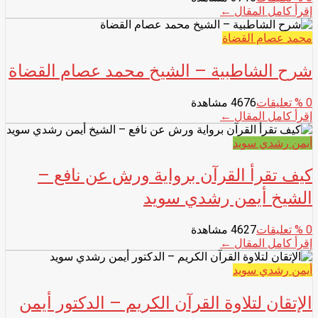
إقرأ كامل المقال ←
محمد عصام القضاة
شرح الشاطبية – الشيخ محمد عصام القضاة
0
% تعليقات
4676 مشاهدة
إقرأ كامل المقال ←
أيمن رشدي سويد
كيف تقرأ القرآن برواية ورش عن نافع –
الشيخ أيمن رشدي سويد
0
% تعليقات
4627 مشاهدة
إقرأ كامل المقال ←
أيمن رشدي سويد
الإتقان لتلاوة القرآن الكريم – الدكتور أيمن