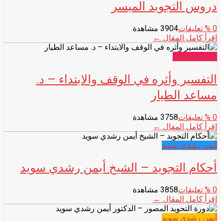
دروس التجويد الميسر
0
% تعليقات
3904 مشاهدة
إقرأ كامل المقال ←
مساعد الطيار
التفسير وأثره في الوقف والابتداء – د.
مساعد الطيار
0
% تعليقات
3758 مشاهدة
إقرأ كامل المقال ←
أيمن رشدي سويد
أحكام التجويد – الشيخ أيمن رشدي سويد
0
% تعليقات
3858 مشاهدة
إقرأ كامل المقال ←
أيمن رشدي سويد