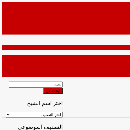
ابحث
عن
ابحث عن
اختر اسم الشيخ
اختر
اسم
الشيخ
التصنيف الموضوعي