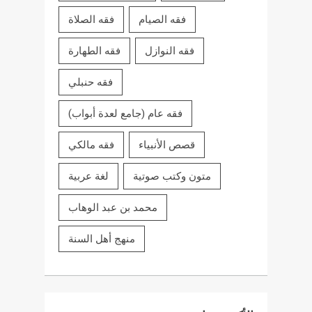
فقه الصيام
فقه الصلاة
فقه النوازل
فقه الطهارة
فقه حنبلي
فقه عام (جامع لعدة أبواب)
قصص الأنبياء
فقه مالكي
متون وكتب صوتية
لغة عربية
محمد بن عبد الوهاب
منهج أهل السنة