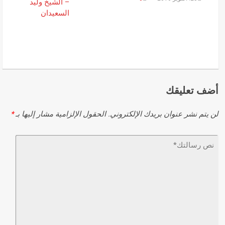
أضف تعليقك
لن يتم نشر عنوان بريدك الإلكتروني.
الحقول الإلزامية مشار إليها بـ
*