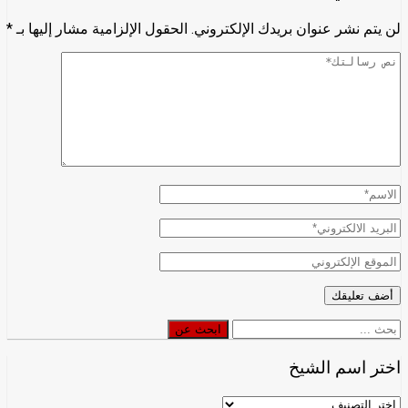
لن يتم نشر عنوان بريدك الإلكتروني.
الحقول الإلزامية مشار إليها بـ
*
ابحث
ابحث عن
عن
اختر اسم الشيخ
اختر