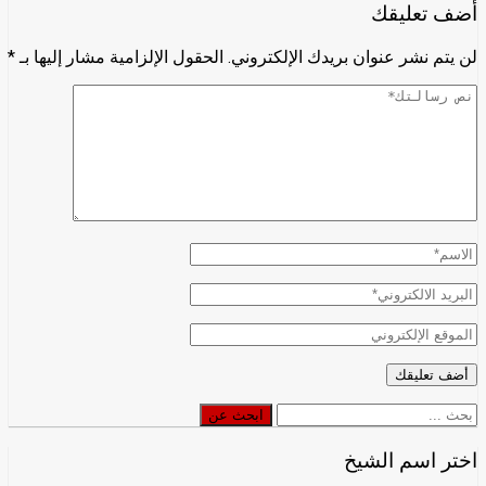
أضف تعليقك
لن يتم نشر عنوان بريدك الإلكتروني.
الحقول الإلزامية مشار إليها بـ
*
ابحث
ابحث عن
عن
اختر اسم الشيخ