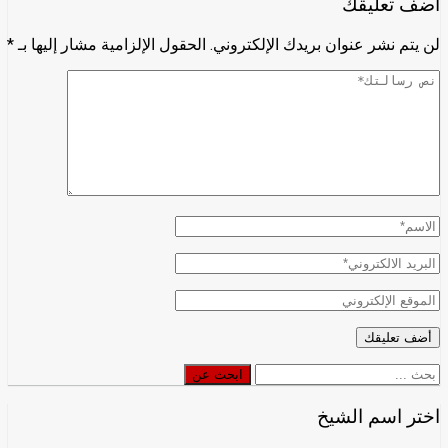
أضف تعليقك
لن يتم نشر عنوان بريدك الإلكتروني.
الحقول الإلزامية مشار إليها بـ
*
ابحث
ابحث عن
عن
اختر اسم الشيخ