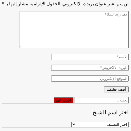
لن يتم نشر عنوان بريدك الإلكتروني.
الحقول الإلزامية مشار إليها بـ
*
ابحث
ابحث عن
عن
اختر اسم الشيخ
اختر
اسم