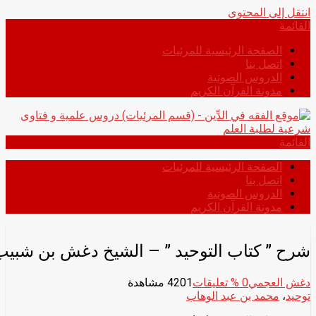
انتقل إلى المحتوى
القائمة
الصفحة الرئيسية للمرئيات
اتصل بنا
الدروس الصوتية
مدونة القرآن الكريم
القائمة
الصفحة الرئيسية للمرئيات
اتصل بنا
الدروس الصوتية
مدونة القرآن الكريم
شرح ” كتاب التوحيد ” – الشيخ دغش بن شبي
دغش العجمي
0
% تعليقات
4201 مشاهدة
توحيد
،
محمد بن عبد الوهاب