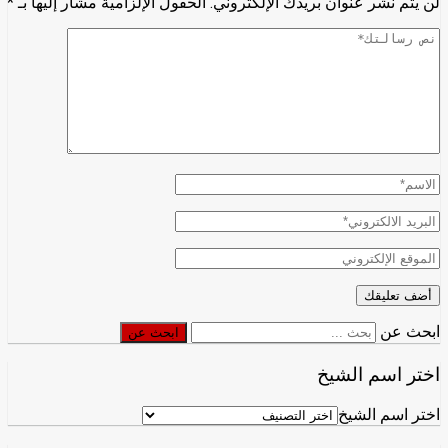
لن يتم نشر عنوان بريدك الإلكتروني.
الحقول الإلزامية مشار إليها بـ
*
ابحث عن
ابحث عن
اختر اسم الشيخ
اختر اسم الشيخ