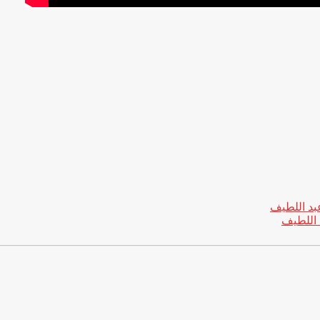
 اللطيف