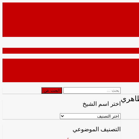
ابحث
ابحث عن
عن
اختر اسم الشيخ
اختر
اسم
الشيخ
التصنيف الموضوعي