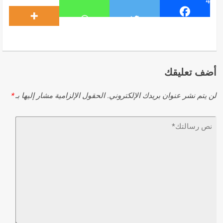
4
أضف تعليقك
لن يتم نشر عنوان بريدك الإلكتروني.
الحقول الإلزامية مشار إليها بـ
*