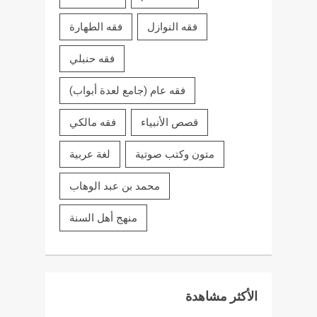
فقه النوازل
فقه الطهارة
فقه حنبلي
فقه عام (جامع لعدة أبواب)
قصص الأنبياء
فقه مالكي
متون وكتب صوتية
لغة عربية
محمد بن عبد الوهاب
منهج أهل السنة
الأكثر مشاهدة